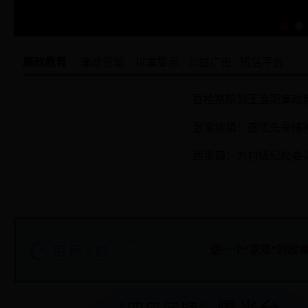
廉政教育
廉政花絮
以案警示
公益广告
短信平台
县检察院到王渔阳廉政
张家坡镇：感悟先辈精
西里镇：为村级纪检委
讲一个“家规”的故